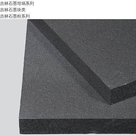
吉林石墨坩埚系列
吉林石墨块类
吉林石墨粉系列