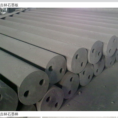
吉林石墨板
吉林石墨棒