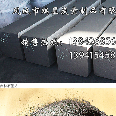
吉林石墨方