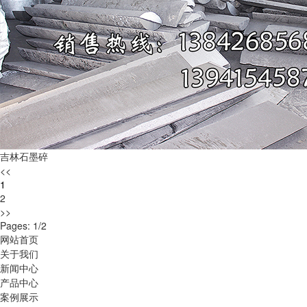
吉林石墨碎
<<
1
2
>>
Pages: 1/2
网站首页
关于我们
新闻中心
产品中心
案例展示