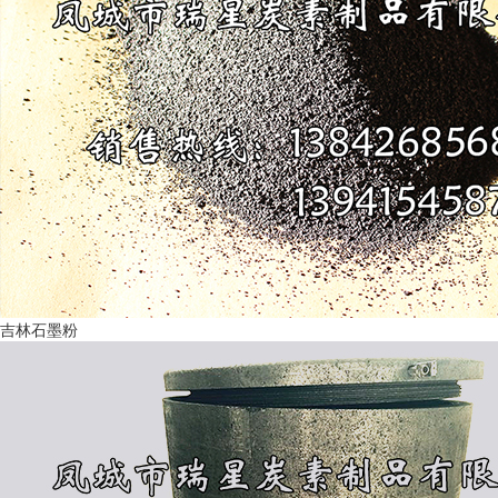
吉林石墨粉