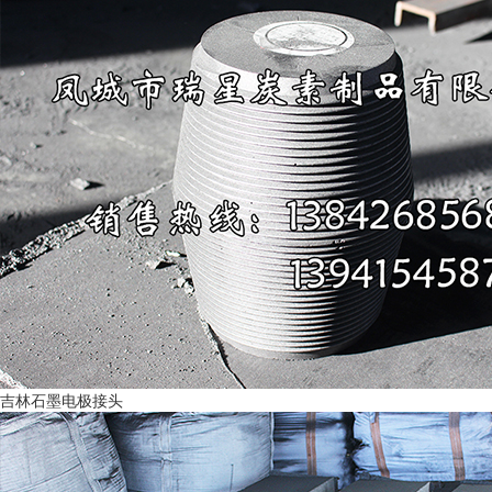
吉林石墨电极接头