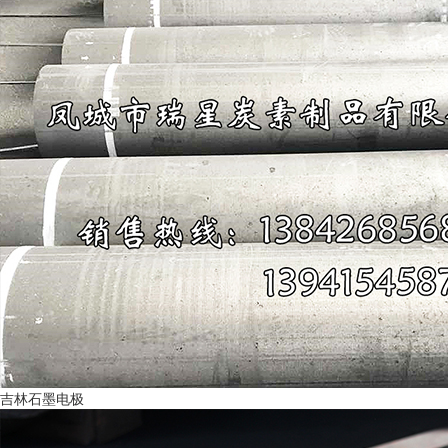
吉林石墨电极