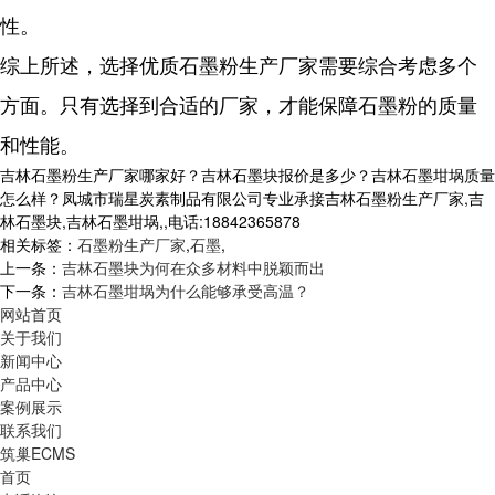
性。
综上所述，选择优质石墨粉生产厂家需要综合考虑多个
方面。只有选择到合适的厂家，才能保障石墨粉的质量
和性能。
吉林石墨粉生产厂家哪家好？吉林石墨块报价是多少？吉林石墨坩埚质量
怎么样？凤城市瑞星炭素制品有限公司专业承接吉林石墨粉生产厂家,吉
林石墨块,吉林石墨坩埚,,电话:18842365878
相关标签：
石墨粉生产厂家
,
石墨
,
上一条：
吉林石墨块为何在众多材料中脱颖而出
下一条：
吉林石墨坩埚为什么能够承受高温？
网站首页
关于我们
新闻中心
产品中心
案例展示
联系我们
筑巢ECMS
首页