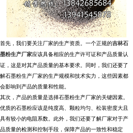
首先，我们要关注厂家的生产资质。一个正规的
吉林石
应该具备相应的生产许可证和产品质量认
墨粉生产厂家
证，这是对其产品质量的基本要求。同时，我们还要了
解石墨粉生产厂家的生产规模和技术实力，这些因素都
会影响到产品的质量和性能。
其次，产品的质量是选择石墨粉生产厂家的关键因素。
优质的石墨粉应该是纯度高、颗粒均匀、松装密度大且
具有较小的电阻系数。此外，我们还要了解厂家对于产
品质量的检测和控制手段，保障产品的一致性和稳定