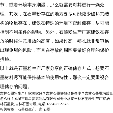
节，或者环境本身潮湿，那么就需要对其进行干燥处
理。其次，在石墨粉存在的地方要尽可能减少破坏其结
构的物质存在，建议在特殊的环境下密封储存，尽可能
控制不利条件的影响。另外，石墨粉生产厂家建议在存
放的时候注意堆放的高度，如果过高，那么就非常容易
出现倒塌的风险，而且在存放的周围要做好合理的保护
措施。
以上就是石墨粉生产厂家分享的正确储存方式，想要石
墨材料尽可能保持基本的使用特性，那么一定要重视合
理储存的问题。
吉林石墨粉生产厂家哪家好？吉林石墨块报价是多少？吉林石墨坩埚质量
怎么样？凤城市瑞星炭素制品有限公司专业承接吉林石墨粉生产厂家,吉
林石墨块,吉林石墨坩埚,,电话:18842365878
相关标签：
石墨粉生产厂家
,
石墨
,