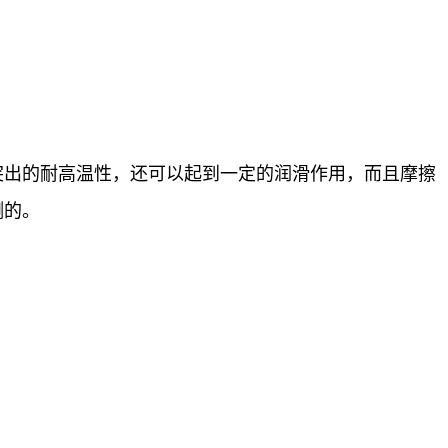
突出的耐高温性，还可以起到一定的润滑作用，而且摩擦
测的。