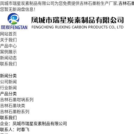
凤城市瑞星炭素制品有限公司为您免费提供
吉林石墨粉生产厂家
,吉林石
您暂无新询盘信息！
网站首页
关于我们
产品中心
案例展示
新闻动态
联系我们
新闻分类
公司新闻
行业新闻
产品分类
吉林石墨坩埚系列
吉林石墨块类
吉林石墨粉系列
联系我们
企业：凤城市瑞星炭素制品有限公司
联系人：时春飞