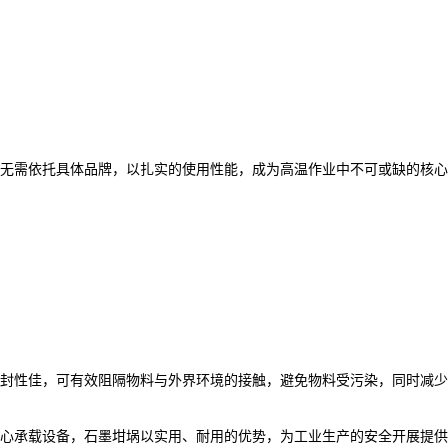
无需依托具体品牌，以扎实的使用性能，成为高温作业中不可或缺的核心
封性佳，可有效阻隔物料与外界环境的接触，避免物料受污染，同时减少
心承载设备，石墨坩埚以实用、耐用的优势，为工业生产的安全开展提供