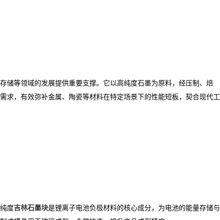
存储等领域的发展提供重要支撑。它以高纯度石墨为原料，经压制、焙
需求，有效弥补金属、陶瓷等材料在特定场景下的性能短板，契合现代工
纯度
吉林石墨块
是锂离子电池负极材料的核心成分，为电池的能量存储与