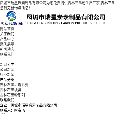
凤城市瑞星炭素制品有限公司为您免费提供
吉林石墨粉生产厂家
,吉林石
您暂无新询盘信息！
网站首页
关于我们
产品中心
案例展示
新闻动态
联系我们
新闻分类
公司新闻
行业新闻
产品分类
吉林石墨坩埚系列
吉林石墨块类
吉林石墨粉系列
联系我们
企业：凤城市瑞星炭素制品有限公司
联系人：时春飞