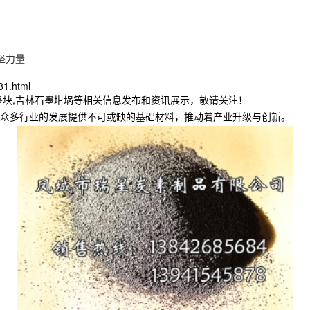
坚力量
81.html
墨块,吉林石墨坩埚等相关信息发布和资讯展示，敬请关注！
众多行业的发展提供不可或缺的基础材料，推动着产业升级与创新。