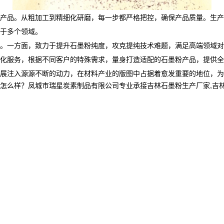
产品。从粗加工到精细化研磨，每一步都严格把控，确保产品质量。生产
于多个领域。
。一方面，致力于提升石墨粉纯度，攻克提纯技术难题，满足高端领域对
化服务，根据不同客户的特殊需求，量身打造适配的石墨粉产品，提供全
的发展注入源源不断的动力，在材料产业的版图中占据着愈发重要的地位，
？凤城市瑞星炭素制品有限公司专业承接吉林石墨粉生产厂家,吉林石墨块,吉