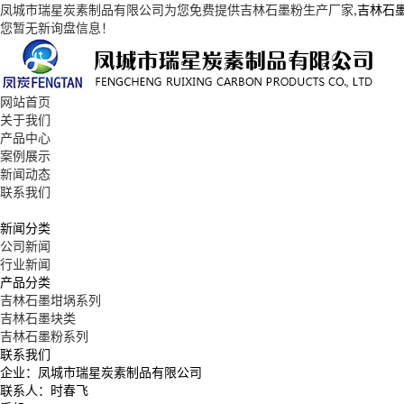
凤城市瑞星炭素制品有限公司为您免费提供
吉林石墨粉生产厂家
,吉林石
您暂无新询盘信息！
网站首页
关于我们
产品中心
案例展示
新闻动态
联系我们
新闻分类
公司新闻
行业新闻
产品分类
吉林石墨坩埚系列
吉林石墨块类
吉林石墨粉系列
联系我们
企业：凤城市瑞星炭素制品有限公司
联系人：时春飞