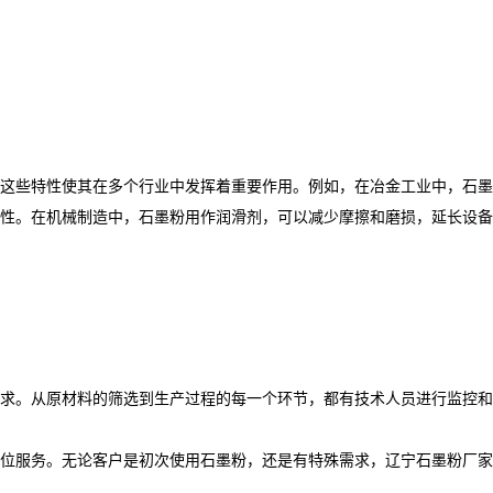
这些特性使其在多个行业中发挥着重要作用。例如，在冶金工业中，石墨
性。在机械制造中，石墨粉用作润滑剂，可以减少摩擦和磨损，延长设备
求。从原材料的筛选到生产过程的每一个环节，都有技术人员进行监控和
位服务。无论客户是初次使用石墨粉，还是有特殊需求，辽宁石墨粉厂家