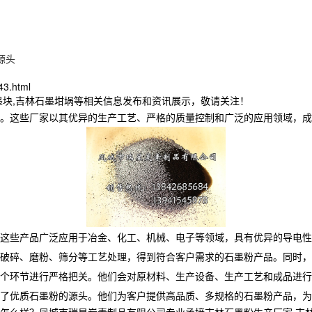
源头
43.html
墨块,吉林石墨坩埚等相关信息发布和资讯展示，敬请关注！
。这些厂家以其优异的生产工艺、严格的质量控制和广泛的应用领域，成
这些产品广泛应用于冶金、化工、机械、电子等领域，具有优异的导电性
破碎、磨粉、筛分等工艺处理，得到符合客户需求的石墨粉产品。同时，
个环节进行严格把关。他们会对原材料、生产设备、生产工艺和成品进行
了优质石墨粉的源头。他们为客户提供高品质、多规格的石墨粉产品，为
？凤城市瑞星炭素制品有限公司专业承接吉林石墨粉生产厂家,吉林石墨块,吉