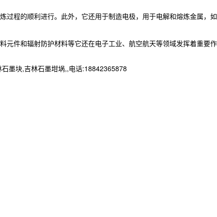
炼过程的顺利进行。此外，它还用于制造电极，用于电解和熔炼金属，如
料元件和辐射防护材料等它还在电子工业、航空航天等领域发挥着重要作
林石墨坩埚,,电话:18842365878