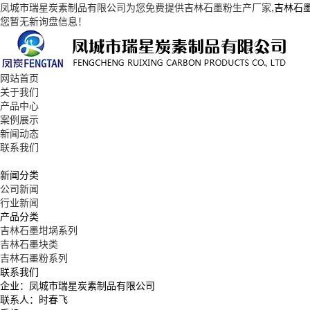
凤城市瑞星炭素制品有限公司为您免费提供
吉林石墨粉生产厂家
,吉林石
您暂无新询盘信息！
网站首页
关于我们
产品中心
案例展示
新闻动态
联系我们
新闻分类
公司新闻
行业新闻
产品分类
吉林石墨坩埚系列
吉林石墨块类
吉林石墨粉系列
联系我们
企业：凤城市瑞星炭素制品有限公司
联系人：时春飞