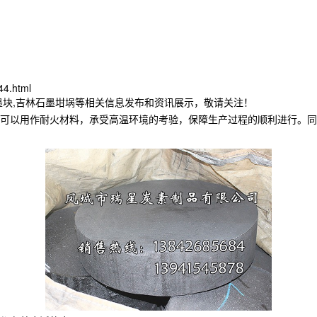
44.html
墨块,吉林石墨坩埚等相关信息发布和资讯展示，敬请关注！
可以用作耐火材料，承受高温环境的考验，保障生产过程的顺利进行。同